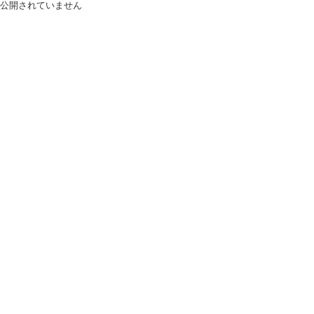
公開されていません