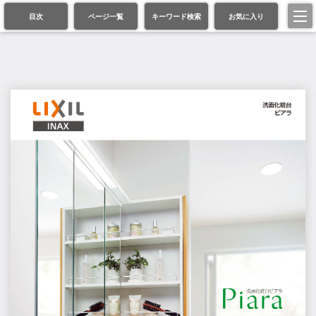
目次
ページ一覧
キーワード検索
お気に入り