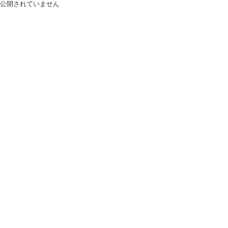
公開されていません