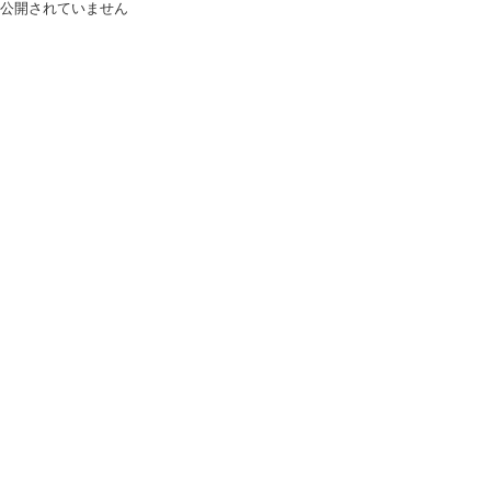
公開されていません