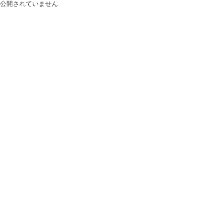
公開されていません