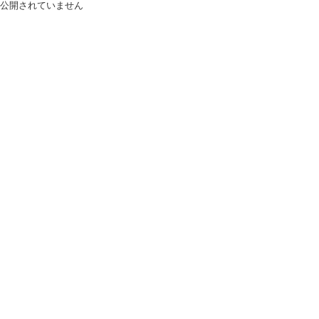
公開されていません