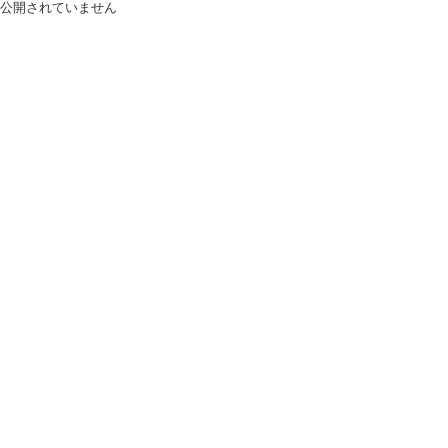
公開されていません