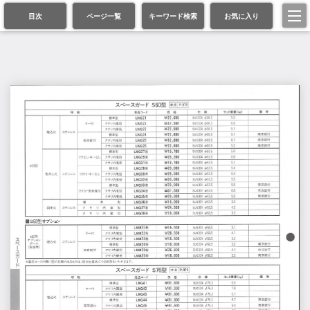
目次
ページ一覧
キーワード検索
お気に入り