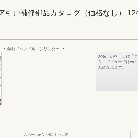
引戸補修部品カタログ（価格なし） 124-125
類
錠類／ハンドル／シリンダー
お探しのページは「カ
タログビューではwe
んになれます。
右ページから抽出された内容