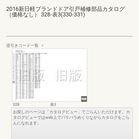
2016新日軽ブランドドア引戸補修部品カタログ
（価格なし） 328-表3(330-331)
逆引きコード一覧
328
表3
お探しのページは「カタログビュー」でごらんいただけます。カ
タログビューではweb上でパラパラめくりながらカタログをごら
んになれます。