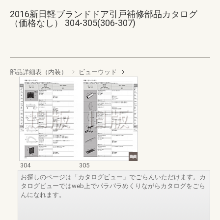
2016新日軽ブランドドア引戸補修部品カタログ
（価格なし） 304-305(306-307)
部品詳細表（内装）
ビューウッド
304
305
お探しのページは「カタログビュー」でごらんいただけます。カ
タログビューではweb上でパラパラめくりながらカタログをごら
んになれます。