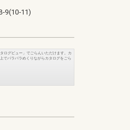
10-11)
タログビュー」でごらんいただけます。カ
b上でパラパラめくりながらカタログをごら