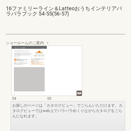
16ファミリーライン＆Latteoおうちインテリアパ
ラパラブック 54-55(56-57)
ショールームのご案内
54
55
お探しのページは「カタログビュー」でごらんいただけます。カ
タログビューではweb上でパラパラめくりながらカタログをごら
んになれます。