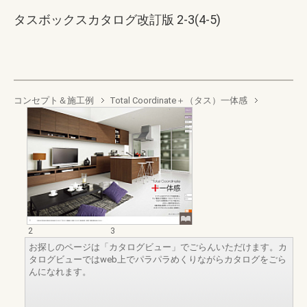
タスボックスカタログ改訂版 2-3(4-5)
コンセプト＆施工例
Total Coordinate＋（タス）一体感
2
3
お探しのページは「カタログビュー」でごらんいただけます。カ
タログビューではweb上でパラパラめくりながらカタログをごら
んになれます。