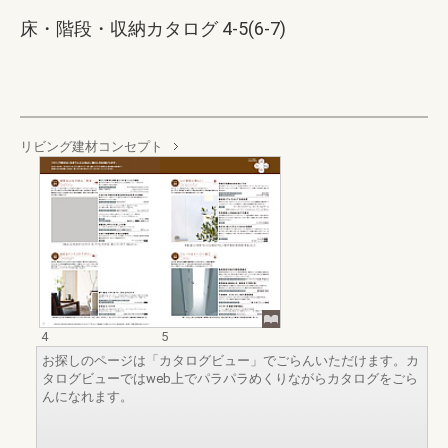
床・階段・収納カタログ 4-5(6-7)
リビング建材コンセプト
4
5
お探しのページは「カタログビュー」でごらんいただけます。カ
タログビューではweb上でパラパラめくりながらカタログをごら
んになれます。