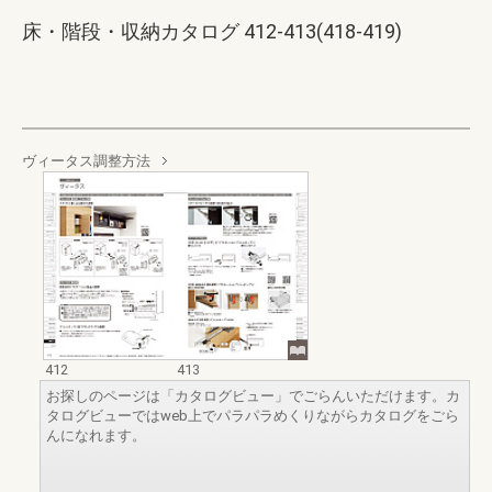
床・階段・収納カタログ 412-413(418-419)
ヴィータス調整方法
412
413
お探しのページは「カタログビュー」でごらんいただけます。カ
タログビューではweb上でパラパラめくりながらカタログをごら
んになれます。