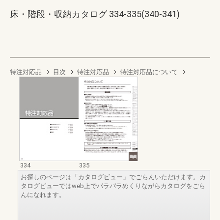
床・階段・収納カタログ 334-335(340-341)
特注対応品
目次
特注対応品
特注対応品について
334
335
お探しのページは「カタログビュー」でごらんいただけます。カ
タログビューではweb上でパラパラめくりながらカタログをごら
んになれます。