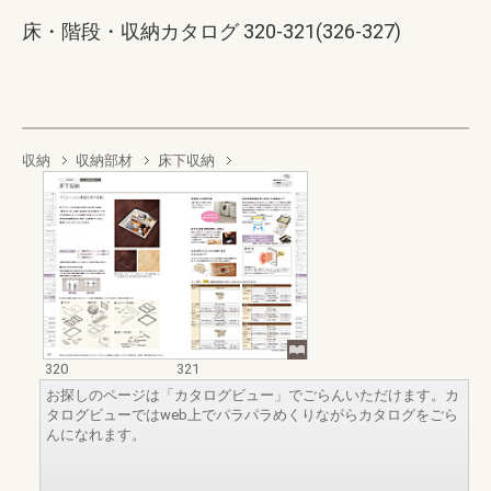
床・階段・収納カタログ 320-321(326-327)
収納
収納部材
床下収納
320
321
お探しのページは「カタログビュー」でごらんいただけます。カ
タログビューではweb上でパラパラめくりながらカタログをごら
んになれます。