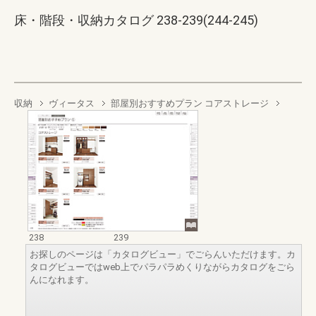
床・階段・収納カタログ 238-239(244-245)
収納
ヴィータス
部屋別おすすめプラン コアストレージ
238
239
お探しのページは「カタログビュー」でごらんいただけます。カ
タログビューではweb上でパラパラめくりながらカタログをごら
んになれます。