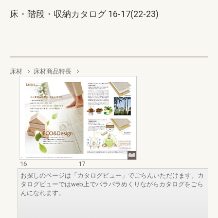
床・階段・収納カタログ 16-17(22-23)
床材
床材商品特長
16
17
お探しのページは「カタログビュー」でごらんいただけます。カ
タログビューではweb上でパラパラめくりながらカタログをごら
んになれます。