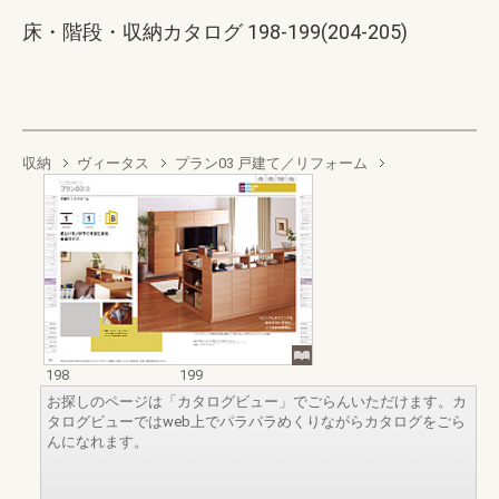
床・階段・収納カタログ 198-199(204-205)
収納
ヴィータス
プラン03 戸建て／リフォーム
198
199
お探しのページは「カタログビュー」でごらんいただけます。カ
タログビューではweb上でパラパラめくりながらカタログをごら
んになれます。