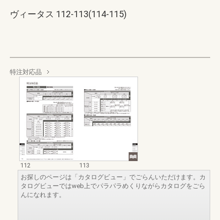
ヴィータス 112-113(114-115)
特注対応品
112
113
お探しのページは「カタログビュー」でごらんいただけます。カ
タログビューではweb上でパラパラめくりながらカタログをごら
んになれます。