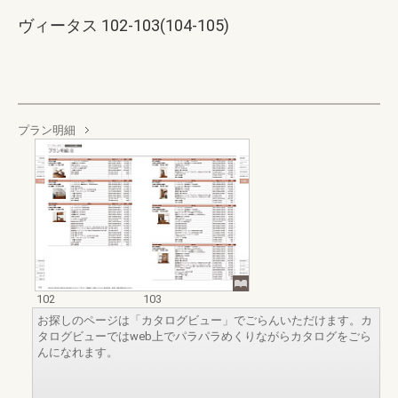
ヴィータス 102-103(104-105)
プラン明細
102
103
お探しのページは「カタログビュー」でごらんいただけます。カ
タログビューではweb上でパラパラめくりながらカタログをごら
んになれます。