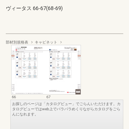
ヴィータス 66-67(68-69)
部材別規格表
キャビネット
66
67
お探しのページは「カタログビュー」でごらんいただけます。カ
タログビューではweb上でパラパラめくりながらカタログをごら
んになれます。