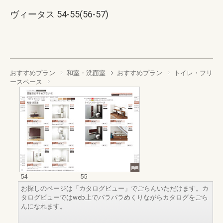
ヴィータス 54-55(56-57)
おすすめプラン
和室・洗面室
おすすめプラン
トイレ・フリ
ースペース
54
55
お探しのページは「カタログビュー」でごらんいただけます。カ
タログビューではweb上でパラパラめくりながらカタログをごら
んになれます。