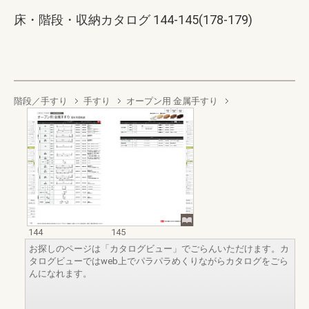
床・階段・収納カタログ 144-145(178-179)
階段／手すり
手すり
オープン用 金属手すり
144
145
お探しのページは「カタログビュー」でごらんいただけます。カ
タログビューではweb上でパラパラめくりながらカタログをごら
んになれます。