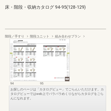
床・階段・収納カタログ 94-95(128-129)
階段／手すり
階段ユニット
組み合わせプラン
94
95
お探しのページは「カタログビュー」でごらんいただけます。カ
タログビューではweb上でパラパラめくりながらカタログをごら
んになれます。