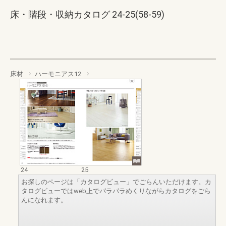
床・階段・収納カタログ 24-25(58-59)
床材
ハーモニアス12
24
25
お探しのページは「カタログビュー」でごらんいただけます。カ
タログビューではweb上でパラパラめくりながらカタログをごら
んになれます。