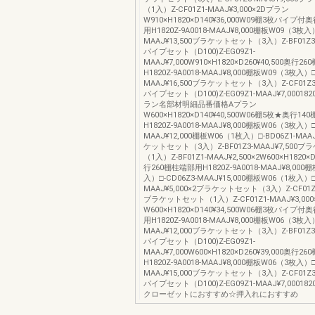
（1入）Z-CF01Z1-MAAJ¥3,000×2Dプラン
W910×H1820×D140¥36,000W09棚3枚パイプ
用H1820Z-9A0018-MAAJ¥8,000棚板W09（3枚入）
MAAJ¥13,500ブラケットセット（3入）Z-BF01Z3-M
パイプセット（D100)Z-EG09Z1-
MAAJ¥7,000W910×H1820×D260¥40,500奥行
H1820Z-9A0018-MAAJ¥8,000棚板W09（3枚入）□
MAAJ¥16,500ブラケットセット（3入）Z-CF01Z3-
パイプセット（D100)Z-EG09Z1-MAAJ¥7,0001820
ラン名部材明細品番価格Aプラン
W600×H1820×D140¥40,500W06棚5枚★奥行1
H1820Z-9A0018-MAAJ¥8,000棚板W06（3枚入）□
MAAJ¥12,000棚板W06（1枚入）□-BD06Z1-MAAJ
ケットセット（3入）Z-BF01Z3-MAAJ¥7,500
（1入）Z-BF01Z1-MAAJ¥2,500×2W600×H1820×D
行260棚柱端部用H1820Z-9A0018-MAAJ¥8,000
入）□-CD06Z3-MAAJ¥15,000棚板W06（1枚入）□-
MAAJ¥5,000×2ブラケットセット（3入）Z-CF01Z3-
ブラケットセット（1入）Z-CF01Z1-MAAJ¥3,00
W600×H1820×D140¥34,500W06棚3枚パイプ
用H1820Z-9A0018-MAAJ¥8,000棚板W06（3枚入）
MAAJ¥12,000ブラケットセット（3入）Z-BF01Z3-M
パイプセット（D100)Z-EG09Z1-
MAAJ¥7,000W600×H1820×D260¥39,000奥行
H1820Z-9A0018-MAAJ¥8,000棚板W06（3枚入）□
MAAJ¥15,000ブラケットセット（3入）Z-CF01Z3-
パイプセット（D100)Z-EG09Z1-MAAJ¥7,0001820
クローゼットにおすすめ☆押入れにおすすめ