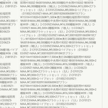
00棚板W09（1枚
部用H1820Z-9A0018-MAAJ¥8,000棚柱中央用H1820Z-9B0018-
）Z-BF01Z1-
MAAJ¥6,000棚板W06（3枚入）□-CD06Z3-MAAJ¥15,000×2ブラ
ケットセット（3入）Z-CF01Z3-MAAJ¥9,000×2パイプセット
60棚柱端部用
（D100)Z-EG09Z1-MAAJ¥7,0001820600600W15プラン
CD09Z1-
W1510×H1820×D260¥71,500★奥行260棚柱端部用H1820Z-
AAJ¥3,000パ
9A0018-MAAJ¥8,000棚柱中央用H1820Z-9B0018-MAAJ¥6,000棚
0900910Eプラ
板W09（3枚入）□-CD09Z3-MAAJ¥16,500棚板W09（1枚入）□-
0棚柱端部用
CD09Z1-MAAJ¥5,500×2棚板W06（1枚入）□-CD06Z1-
BD06Z3-
MAAJ¥5,000ブラケットセット（3入）Z-CF01Z3-MAAJ¥9,000×2
-
パイプセット（D100)Z-EG09Z1-MAAJ¥7,0001820910600W18プ
60棚柱端部用
ランW1820×H1820×D260¥72,000★奥行260棚柱端部用H1820Z-
CD06Z3-
9A0018-MAAJ¥8,000棚柱中央用H1820Z-9B0018-MAAJ¥6,000棚
-
板W09（3枚入）□-CD09Z3-MAAJ¥16,500×2ブラケットセット
00W06棚1枚パイプ
（3入）Z-CF01Z3-MAAJ¥9,000×2パイプセット（D100)Z-
00棚板W06（1枚
EG09Z1-MAAJ¥7,0001820910910W21プラン
）Z-BF01Z1-
W2110×H1820×D260¥117,500★奥行260棚柱端部用H1820Z-
9A0018-MAAJ¥8,000棚柱中央用H1820Z-9B0018-MAAJ¥6,000×2
60棚柱端部用
棚板W09（3枚入）□-CD09Z3-MAAJ¥16,500棚板W09（1枚入）
CD06Z1-
□-CD09Z1-MAAJ¥5,500×2棚板W06（3枚入）□-CD06Z3-
AAJ¥3,000パ
MAAJ¥15,000×2ブラケットセット（3入）Z-CF01Z3-
00900600プラン
MAAJ¥9,000×3ブラケットセット（1入）Z-CF01Z1-
,000W09棚5
MAAJ¥3,000×2パイプセット（D100)Z-EG09Z1-
000棚板W09（3
MAAJ¥7,0001820910600600W27プラン
□-BD09Z1-
W2730×H1820×D260¥120,500★奥行260棚柱端部用H1820Z-
MAAJ¥7,500
9A0018-MAAJ¥8,000棚柱中央用H1820Z-9B0018-MAAJ¥6,000×2
棚板W09（3枚入）□-CD09Z3-MAAJ¥16,500×3棚板W09（1枚
行260棚柱端部用
入）□-CD09Z1-MAAJ¥5,500×2ブラケットセット（3入）Z-
-CD09Z3-
CF01Z3-MAAJ¥9,000×3ブラケットセット（1入）Z-CF01Z1-
¥5,500×2ブラ
MAAJ¥3,000×2パイプセット（D100)Z-EG09Z1-
ブラケットセット
MAAJ¥7,0001820910910910W06プラン