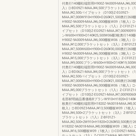
付奥行140棚柱端部用H900Z-9A0009-MAAJ¥6,0
入）□-BD09Z1-MAAJ¥4,500ブラケットセット（1入
MAAJ¥2,500パイプセット（D100)Z-EG09Z1-
MAAJ¥7,000W910×H900×D260¥21,500奥行2
H900Z-9A0009-MAAJ¥6,000棚板W09（1枚入）□-
MAAJ¥5,500ブラケットセット（1入）Z-CF01Z1-M
イプセット（D100)Z-EG09Z1-MAAJ¥7,00090091
ンW600×H900×D140¥25,500W06棚3枚奥行14
H900Z-9A0009-MAAJ¥6,000棚板W06（3枚入）□-
MAAJ¥12,000ブラケットセット（3入）Z-BF01Z3
MAAJ¥7,500W600×H900×D260¥30,000奥行2
H900Z-9A0009-MAAJ¥6,000棚板W06（3枚入）□-
MAAJ¥15,000ブラケットセット（3入）Z-CF01Z3
MAAJ¥9,000GプランW600×H900×D140¥19,5
付奥行140棚柱端部用H900Z-9A0009-MAAJ¥6,0
入）□-BD06Z1-MAAJ¥4,000ブラケットセット（1入
MAAJ¥2,500パイプセット（D100)Z-EG09Z1-
MAAJ¥7,000W600×H900×D260¥21,000奥行2
H900Z-9A0009-MAAJ¥6,000棚板W06（1枚入）□-
MAAJ¥5,000ブラケットセット（1入）Z-CF01Z1-M
イプセット（D100)Z-EG09Z1-MAAJ¥7,0009006
名部材明細品番価格BプランW910×H1820×D140¥43
枚奥行140棚柱端部用H1820Z-9A0018-MAAJ¥8,
枚入）□-BD09Z3-MAAJ¥13,500棚板W09（1枚入）
MAAJ¥4,500×2ブラケットセット（3入）Z-BF01Z3-
ブラケットセット（1入）Z-BF01Z1-
MAAJ¥2,500×2W910×H1820×D260¥50,500奥
H1820Z-9A0018-MAAJ¥8,000棚板W09（3枚入）□
MAAJ¥16,500棚板W09（1枚入）□-CD09Z1-MAAJ
ケットセット（3入）Z-CF01Z3-MAAJ¥9,000