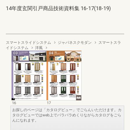
14年度玄関引戸商品技術資料集 16-17(18-19)
スマートスライドシステム
ジャパネスクモダン
スマートスラ
イドシステム
洋風
16
17
お探しのページは「カタログビュー」でごらんいただけます。カ
タログビューではweb上でパラパラめくりながらカタログをごら
んになれます。