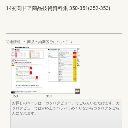
14玄関ドア商品技術資料集 350-351(352-353)
関連情報
商品の納期区分について
350
351
お探しのページは「カタログビュー」でごらんいただけます。カ
タログビューではweb上でパラパラめくりながらカタログをごら
んになれます。