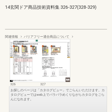
14玄関ドア商品技術資料集 326-327(328-329)
関連情報
バリアフリー適合商品について
326
327
お探しのページは「カタログビュー」でごらんいただけます。カ
タログビューではweb上でパラパラめくりながらカタログをごら
んになれます。