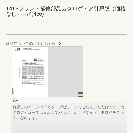
14TSブランド補修部品カタログドア引戸版（価格
なし） 表4(456)
商品についてのお問い合わせ
表4
お探しのページは「カタログビュー」でごらんいただけます。カ
タログビューではweb上でパラパラめくりながらカタログをごら
んになれます。