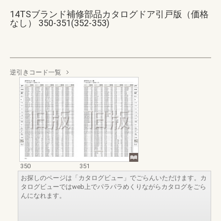
14TSブランド補修部品カタログドア引戸版（価格
なし） 350-351(352-353)
逆引きコード一覧
350
351
お探しのページは「カタログビュー」でごらんいただけます。カ
タログビューではweb上でパラパラめくりながらカタログをごら
んになれます。