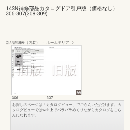
14SN補修部品カタログドア引戸版（価格なし）
306-307(308-309)
部品詳細表（内装）
ホームテリア
306
307
お探しのページは「カタログビュー」でごらんいただけます。カ
タログビューではweb上でパラパラめくりながらカタログをごら
んになれます。