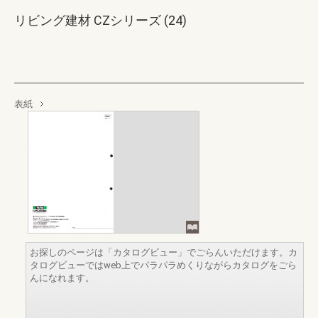
リビング建材 CZシリーズ (24)
表紙
お探しのページは「カタログビュー」でごらんいただけます。カ
タログビューではweb上でパラパラめくりながらカタログをごら
んになれます。