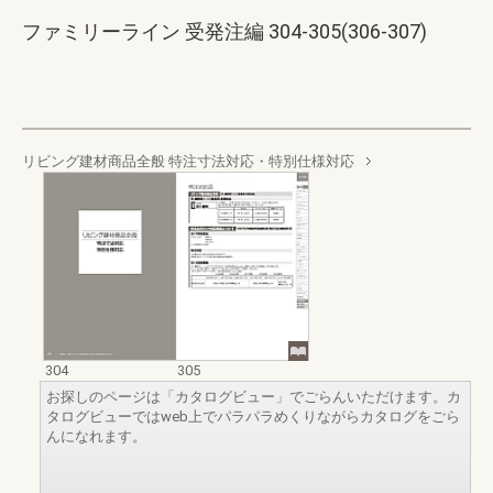
ファミリーライン 受発注編 304-305(306-307)
リビング建材商品全般 特注寸法対応・特別仕様対応
304
305
お探しのページは「カタログビュー」でごらんいただけます。カ
タログビューではweb上でパラパラめくりながらカタログをごら
んになれます。