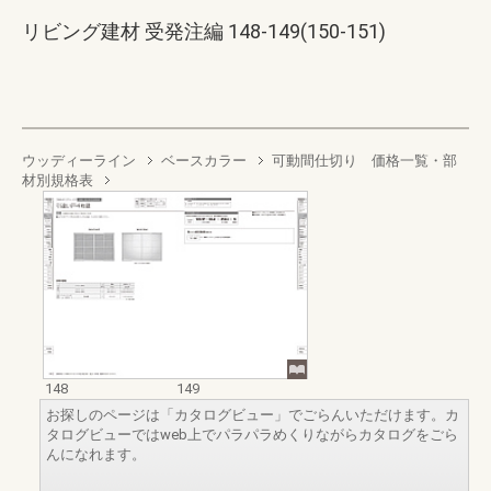
リビング建材 受発注編 148-149(150-151)
ウッディーライン
ベースカラー
可動間仕切り 価格一覧・部
材別規格表
148
149
お探しのページは「カタログビュー」でごらんいただけます。カ
タログビューではweb上でパラパラめくりながらカタログをごら
んになれます。