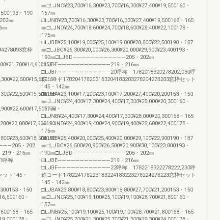
㎜□LJNC¥23,700¥16,300¥23,700¥16,300¥27,400¥19,500160・
4,500193・190
157㎜
・202㎜
□LJNB¥23,700¥16,300¥23,700¥16,300¥27,400¥19,500168・165
16㎜
㎜□LJND¥24,700¥18,600¥24,700¥18,600¥28,400¥22,100178・
称
175㎜
□LJBB¥25,100¥19,000¥25,100¥19,000¥28,800¥22,500190・187
094278093窓枠
㎜□LJBC¥26,300¥20,000¥26,300¥20,000¥29,900¥23,400193・
190㎜□LJBD――――――――――――205・202㎜
100¥21,700¥14,600153・
□LJBE――――――――――――219・216㎜
□LJBF――――――――――――20呼称 1782018320278202,030呼
2,300¥22,500¥15,600160・
称コード178204178203183204183203278204278203窓枠セット
145・142㎜
,300¥22,500¥15,600168・
□LJBA¥23,100¥17,200¥23,100¥17,200¥27,400¥20,200153・150
㎜□LJNC¥24,400¥17,300¥24,400¥17,300¥28,000¥20,300160・
3,900¥22,600¥17,500178・
157㎜
□LJNB¥24,400¥17,300¥24,400¥17,300¥28,000¥20,300168・165
,200¥23,000¥17,900190・
㎜□LJND¥24,900¥19,400¥24,900¥19,400¥28,600¥22,400178・
175㎜
,800¥23,600¥18,500193・
□LJBB¥25,400¥20,000¥25,400¥20,000¥29,100¥22,900190・187
――――205・202
㎜□LJBC¥26,500¥20,900¥26,500¥20,900¥30,100¥23,800193・
――219・216㎜
190㎜□LJBD――――――――――――205・202㎜
――11呼称
□LJBE――――――――――――219・216㎜
□LJBF――――――――――――22呼称 1782218322278222,230呼
窓枠セット145・
称コード178224178223183224183223278224278223窓枠セット
145・142㎜
5,300153・150
□LJBA¥23,800¥18,800¥23,800¥18,800¥27,700¥21,200153・150
¥16,600160・
㎜□LJNC¥25,100¥19,100¥25,100¥19,100¥28,700¥21,800160・
157㎜
6,600168・165
□LJNB¥25,100¥19,100¥25,100¥19,100¥28,700¥21,800168・165
¥19,000178・
㎜□LJND¥25,700¥21,300¥25,700¥21,300¥29,300¥24,000178・