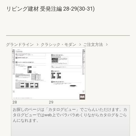
リビング建材 受発注編 28-29(30-31)
グランドライン
クラシック・モダン
ご注文方法
28
29
お探しのページは「カタログビュー」でごらんいただけます。カ
タログビューではweb上でパラパラめくりながらカタログをごら
んになれます。