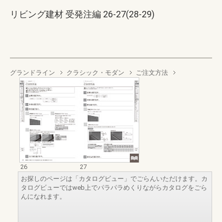
リビング建材 受発注編 26-27(28-29)
グランドライン
クラシック・モダン
ご注文方法
26
27
お探しのページは「カタログビュー」でごらんいただけます。カ
タログビューではweb上でパラパラめくりながらカタログをごら
んになれます。