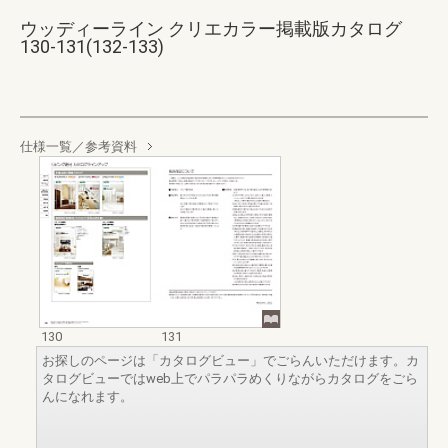
ウッディーライン クリエカラー掲載版カタログ
130-131(132-133)
仕様一覧／参考資料
130
131
お探しのページは「カタログビュー」でごらんいただけます。カ
タログビューではweb上でパラパラめくりながらカタログをごら
んになれます。