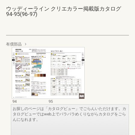
ウッディーライン クリエカラー掲載版カタログ
94-95(96-97)
有償部品
94
95
お探しのページは「カタログビュー」でごらんいただけます。カ
タログビューではweb上でパラパラめくりながらカタログをごら
んになれます。