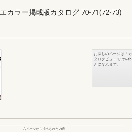
ラー掲載版カタログ 70-71(72-73)
お探しのページは「カ
タログビューではwe
んになれます。
右ページから抽出された内容