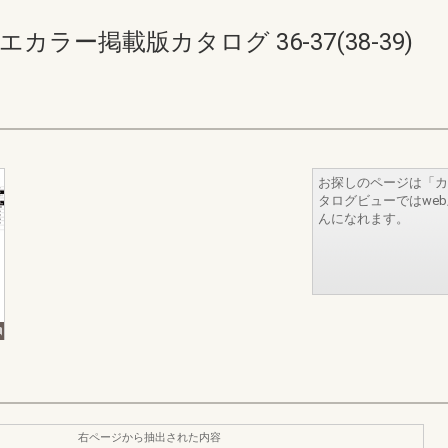
ラー掲載版カタログ 36-37(38-39)
お探しのページは「カ
タログビューではwe
んになれます。
右ページから抽出された内容