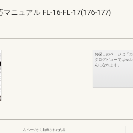
ル FL-16-FL-17(176-177)
お探しのページは「カ
タログビューではwe
んになれます。
右ページから抽出された内容