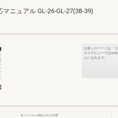
アル GL-26-GL-27(38-39)
お探しのページは「カ
タログビューではwe
んになれます。
右ページから抽出された内容