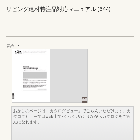
リビング建材特注品対応マニュアル (344)
表紙
お探しのページは「カタログビュー」でごらんいただけます。カ
タログビューではweb上でパラパラめくりながらカタログをごら
んになれます。