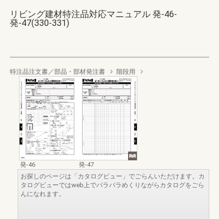
リビング建材特注品対応マニュアル 発-46-
発-47(330-331)
特注品注文書／部品・部材発注書
階段用
発-46
発-47
お探しのページは「カタログビュー」でごらんいただけます。カ
タログビューではweb上でパラパラめくりながらカタログをごら
んになれます。