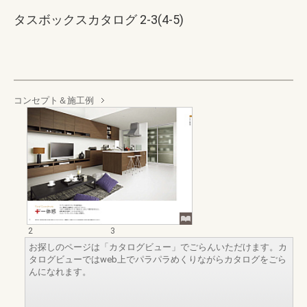
タスボックスカタログ 2-3(4-5)
コンセプト＆施工例
2
3
お探しのページは「カタログビュー」でごらんいただけます。カ
タログビューではweb上でパラパラめくりながらカタログをごら
んになれます。